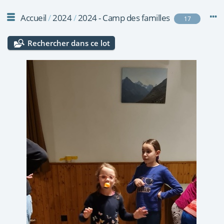
Accueil
/
2024
/
2024 - Camp des familles
17
Rechercher dans ce lot