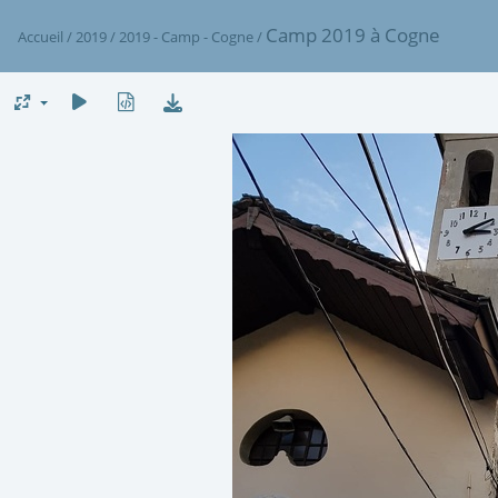
Camp 2019 à Cogne
Accueil
/
2019
/
2019 - Camp - Cogne
/