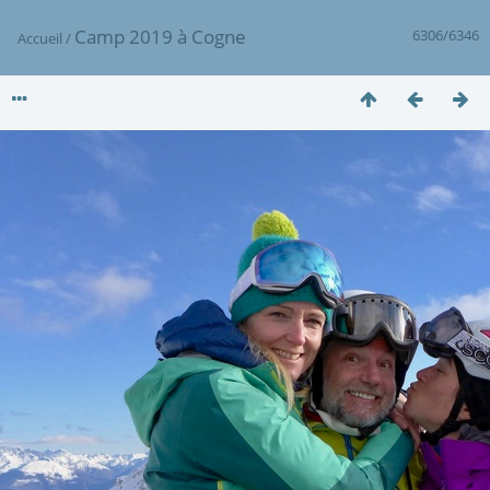
Camp 2019 à Cogne
6306/6346
Accueil
/