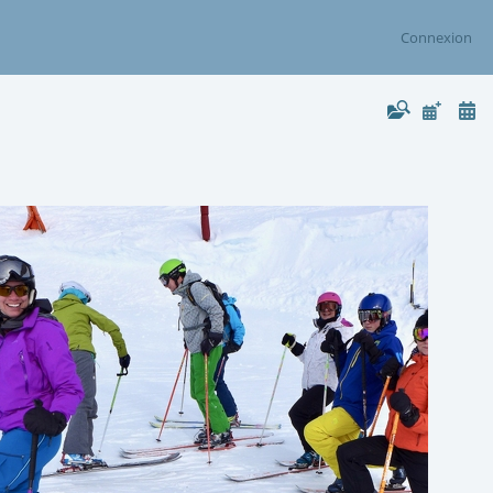
Connexion