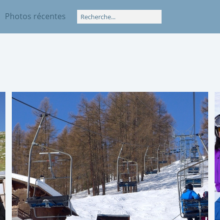
Photos récentes