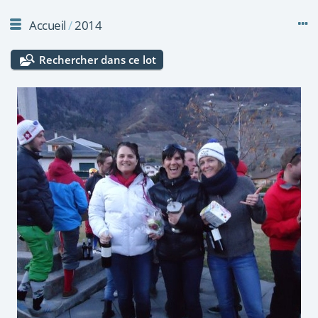
Accueil
/
2014
Rechercher dans ce lot