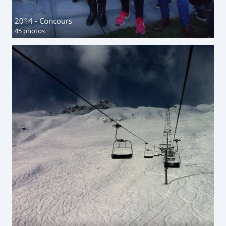
2014 - Concours
45 photos